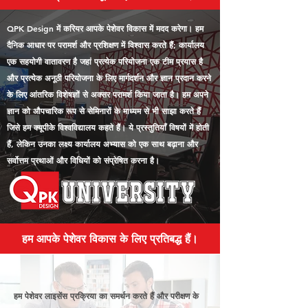
QPK Design में करियर आपके पेशेवर विकास में मदद करेगा। हम
दैनिक आधार पर परामर्श और प्रशिक्षण में विश्वास करते हैं; कार्यालय
एक सहयोगी वातावरण है जहां प्रत्येक परियोजना एक टीम प्रयास है
और प्रत्येक अनूठी परियोजना के लिए मार्गदर्शन और ज्ञान प्रदान करने
के लिए आंतरिक विशेषज्ञों से अक्सर परामर्श किया जाता है। हम अपने
ज्ञान को औपचारिक रूप से सेमिनारों के माध्यम से भी साझा करते हैं
जिसे हम क्यूपीके विश्वविद्यालय कहते हैं। ये प्रस्तुतियाँ विषयों में होती
हैं, लेकिन उनका लक्ष्य कार्यालय अभ्यास को एक साथ बढ़ाना और
सर्वोत्तम प्रथाओं और विधियों को संप्रेषित करना है।
हम आपके पेशेवर विकास के लिए प्रतिबद्ध हैं।
हम पेशेवर लाइसेंस प्रक्रिया का समर्थन करते हैं और परीक्षण के