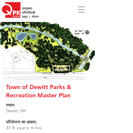
वास्तुकला
अभियांत्रिकी
साइट + योजना
Town of Dewitt Parks &
Recreation Master Plan
स्थान:
Dewitt, NY
परियोजना का आकार:
33.8 sqare miles