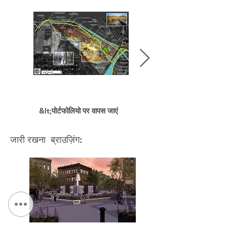
&lt;पोर्टफोलियो पर वापस जाएं
जारी रखना ब्राउज़िंग: