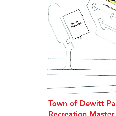
Town of Dewitt Pa
Recreation Master