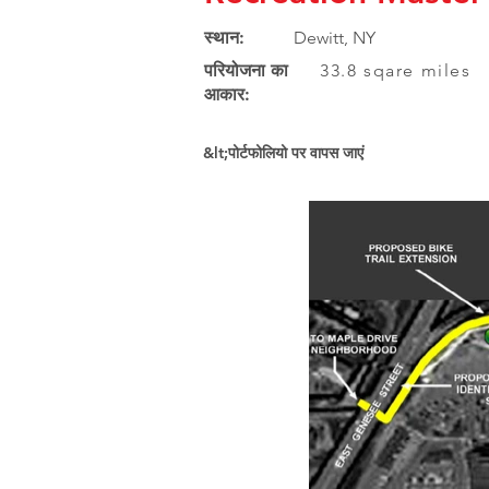
स्थान:
Dewitt, NY
परियोजना का
33.8 sqare miles
आकार:
&lt;पोर्टफोलियो पर वापस जाएं