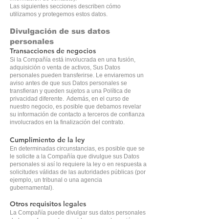
Las siguientes secciones describen cómo
utilizamos y protegemos estos datos.
Divulgación de sus datos
personales
Transacciones de negocios
Si la Compañía está involucrada en una fusión,
adquisición o venta de activos, Sus Datos
personales pueden transferirse. Le enviaremos un
aviso antes de que sus Datos personales se
transfieran y queden sujetos a una Política de
privacidad diferente. Además, en el curso de
nuestro negocio, es posible que debamos revelar
su información de contacto a terceros de confianza
involucrados en la finalización del contrato.
Cumplimiento de la ley
En determinadas circunstancias, es posible que se
le solicite a la Compañía que divulgue sus Datos
personales si así lo requiere la ley o en respuesta a
solicitudes válidas de las autoridades públicas (por
ejemplo, un tribunal o una agencia
gubernamental).
Otros requisitos legales
La Compañía puede divulgar sus datos personales