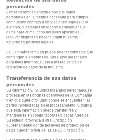
personales
Conservaremos y utilizaremos sus datos
personales en la medida necesaria para cumplir
con nuestro contrato u obligaciones legales (por
ejemplo, si estamos obligados a conservar sus
datos para cumplir con las leyes aplicables),
resolver disputas y hacer cumplir nuestros
acuerdos y políticas legales.
La Compañía también puede retener contratos que
contengan elementos de Sus Datos personales
para fines internos, sujeto a los requisitos de
retención de datos de la industria.
Transferencia de sus datos
personales
Su información, incluidos los Datos personales, se
procesa en las oficinas operativas de la Compañía
y en cualquier otro lugar donde se encuentren las
partes involucradas en el procesamiento. Significa
que esta información puede transferirse y
mantenerse en computadoras ubicadas fuera de
Su estado, provincia u otra jurisdicción
gubernamental donde las leyes de protección de
datos pueden diferir de las de Su jurisdicción.