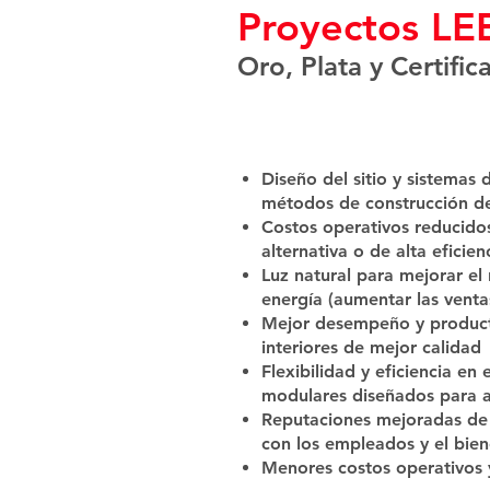
Proyectos LE
Oro, Plata y Certific
Diseño del sitio y sistemas
métodos de construcción de
Costos operativos reducidos
alternativa o de alta eficien
Luz natural para mejorar el 
energía (aumentar las venta
Mejor desempeño y product
interiores de mejor calidad
Flexibilidad y eficiencia en
modulares diseñados para 
Reputaciones mejoradas de 
con los empleados y el bien
Menores costos operativos 