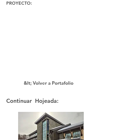
PROYECTO:
&lt; Volver a Portafolio
Continuar Hojeada: