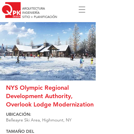
ARQUITECTURA
INGENIERÍA
SITIO + PLANIFICACIÓN
NYS Olympic Regional
Development Authority,
Overlook Lodge Modernization
UBICACIÓN:
Belleayre Ski Area, Highmount, NY
TAMAÑO DEL