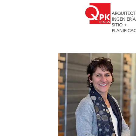
ARQUITECT
INGENIERÍA
SITIO +
PLANIFICA