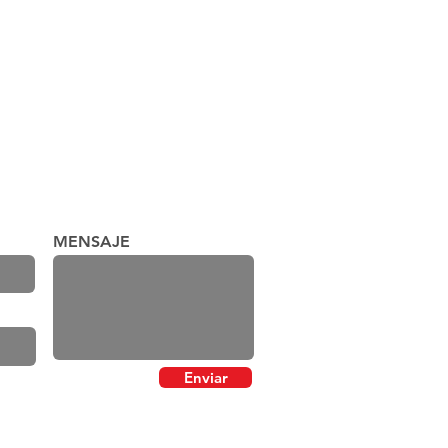
MENSAJE
Enviar