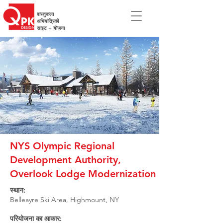
वास्तुकला
अभियांत्रिकी
साइट + योजना
NYS Olympic Regional
Development Authority,
Overlook Lodge Modernization
स्थान:
Belleayre Ski Area, Highmount, NY
परियोजना का आकार: