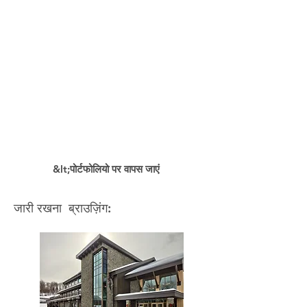
&lt;पोर्टफोलियो पर वापस जाएं
जारी रखना ब्राउज़िंग: