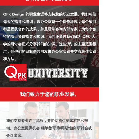
QPK Design 的职业生涯将支持您的职业发展。我们相信
每天的指导和培训；该办公室是一个协作环境，每个项目
都是团队合作的成果，并且经常咨询内部专家，为每个独
特的项目提供指导和知识。我们还通过我们称为 QPK 大
学的研讨会正式分享我们的知识。这些演讲的主题范围很
广，但他们的目标是共同发展办公室实践并交流最佳实践
和方法。
我们致力于您的职业发展。
我们支持专业许可流程，并协助提供测试材料和报
销。办公室提供机会 继续教育 和周期性的 研讨会或
会议出席。