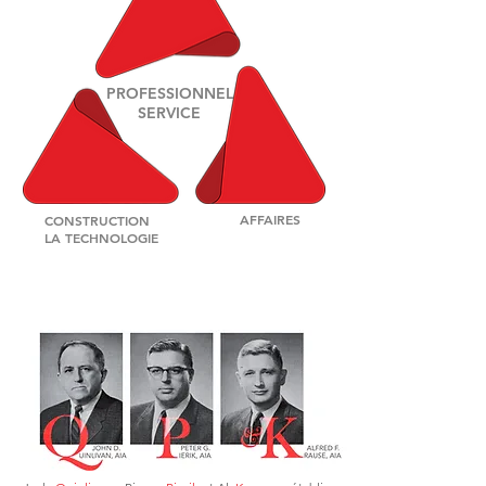
PROFESSIONNEL
SERVICE
AFFAIRES
CONSTRUCTION
LA TECHNOLOGIE