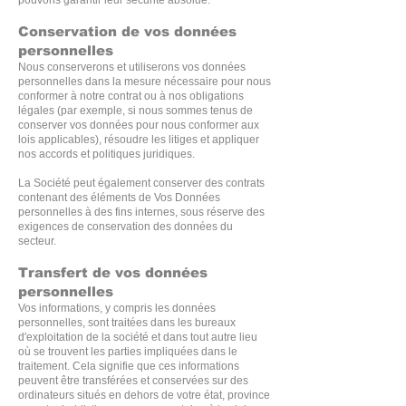
pouvons garantir leur sécurité absolue.
Conservation de vos données
personnelles
Nous conserverons et utiliserons vos données
personnelles dans la mesure nécessaire pour nous
conformer à notre contrat ou à nos obligations
légales (par exemple, si nous sommes tenus de
conserver vos données pour nous conformer aux
lois applicables), résoudre les litiges et appliquer
nos accords et politiques juridiques.
La Société peut également conserver des contrats
contenant des éléments de Vos Données
personnelles à des fins internes, sous réserve des
exigences de conservation des données du
secteur.
Transfert de vos données
personnelles
Vos informations, y compris les données
personnelles, sont traitées dans les bureaux
d'exploitation de la société et dans tout autre lieu
où se trouvent les parties impliquées dans le
traitement. Cela signifie que ces informations
peuvent être transférées et conservées sur des
ordinateurs situés en dehors de votre état, province