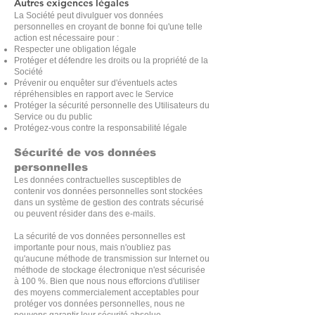
Autres exigences légales
La Société peut divulguer vos données
personnelles en croyant de bonne foi qu'une telle
action est nécessaire pour :
Respecter une obligation légale
Protéger et défendre les droits ou la propriété de la
Société
Prévenir ou enquêter sur d'éventuels actes
répréhensibles en rapport avec le Service
Protéger la sécurité personnelle des Utilisateurs du
Service ou du public
Protégez-vous contre la responsabilité légale
Sécurité de vos données
personnelles
Les données contractuelles susceptibles de
contenir vos données personnelles sont stockées
dans un système de gestion des contrats sécurisé
ou peuvent résider dans des e-mails.
La sécurité de vos données personnelles est
importante pour nous, mais n'oubliez pas
qu'aucune méthode de transmission sur Internet ou
méthode de stockage électronique n'est sécurisée
à 100 %. Bien que nous nous efforcions d'utiliser
des moyens commercialement acceptables pour
protéger vos données personnelles, nous ne