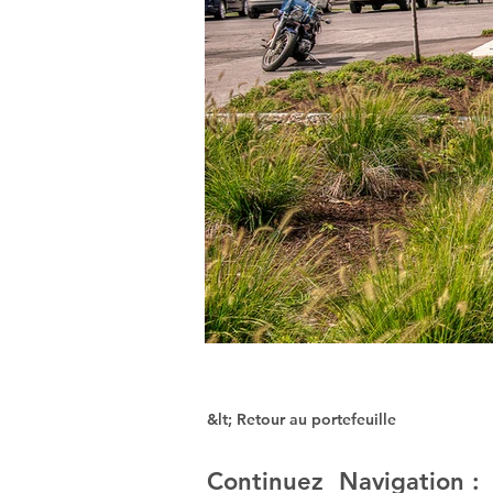
&lt; Retour au portefeuille
Continuez Navigation :