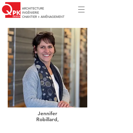
ARCHITECTURE
INGÉNIERIE
CHANTIER + AMÉNAGEMENT
Jennifer
Robillard,